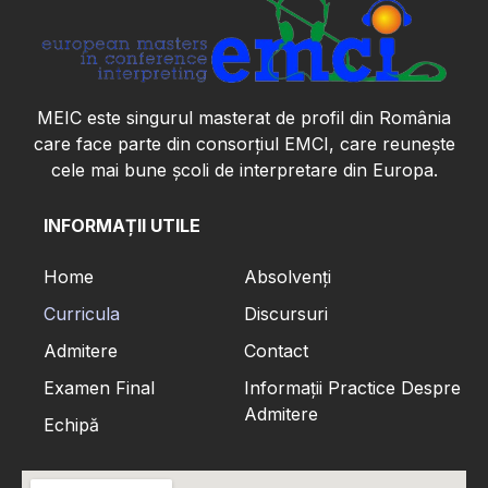
MEIC este singurul masterat de profil din România
care face parte din consorțiul EMCI, care reunește
cele mai bune școli de interpretare din Europa.
INFORMAȚII UTILE
INFORMATION FOR
Home
Absolvenți
Curricula
Discursuri
Admitere
Contact
Examen Final
Informații Practice Despre
Admitere
Echipă