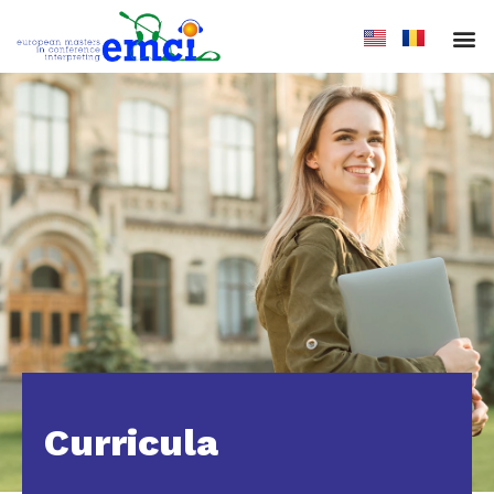
Curricula